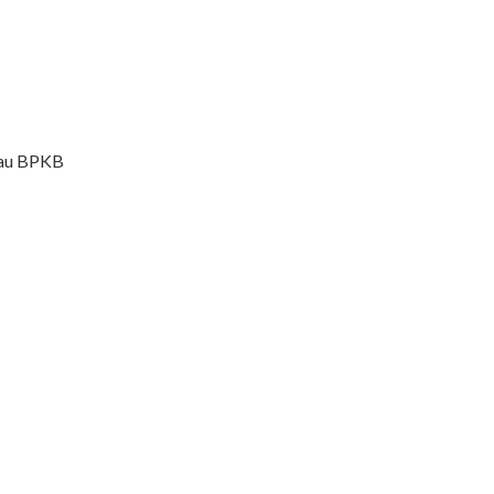
tau BPKB