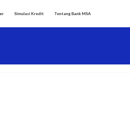
er
Simulasi Kredit
Tentang Bank MSA