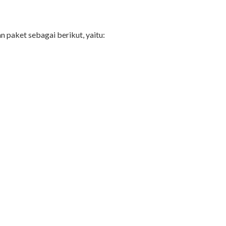
paket sebagai berikut, yaitu: