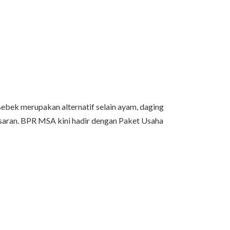
ebek merupakan alternatif selain ayam, daging
 pasaran. BPR MSA kini hadir dengan Paket Usaha