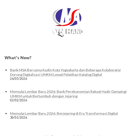
What's New?
Bank MSA Bersama Kadin Kota Yogyakarta dan Beberapa Kolaborator
Dorong Digitalisasi UMKM Lewat Pelatihan Katalog Digital
26/05/2026
Memulai Lembar Baru 2026: Bank Perekonomian Rakyat Hadir Dampingi
UMKM untuk Bertumbuh dengan Jejaring
02/02/2026
Memulai Lembar Baru 2026: Berjejaring di Era Transformasi Digital
30/01/2026