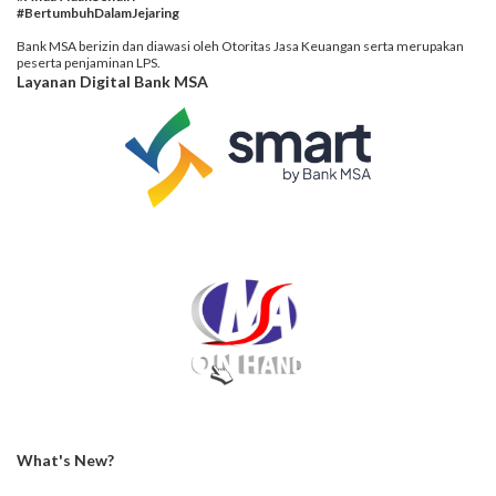
#BertumbuhDalamJejaring
Bank MSA berizin dan diawasi oleh Otoritas Jasa Keuangan serta merupakan
peserta penjaminan LPS.
Layanan Digital Bank MSA
What's New?