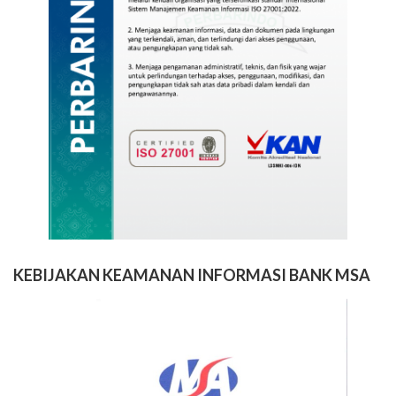
KEBIJAKAN KEAMANAN INFORMASI BANK MSA