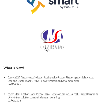
What's New?
Bank MSA Bersama Kadin Kota Yogyakarta dan Beberapa Kolaborator
Dorong Digitalisasi UMKM Lewat Pelatihan Katalog Digital
26/05/2026
Memulai Lembar Baru 2026: Bank Perekonomian Rakyat Hadir Dampingi
UMKM untuk Bertumbuh dengan Jejaring
02/02/2026