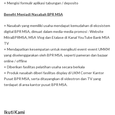
+ Mengisi formulir aplikasi tabungan / deposito
Benefit Menjadi Nasabah BPR MSA
+ Nasabah yang memiliki usaha mendapat kemudahan di ekosistem
digital BPR MSA, dimuat dalam media-media promosi : Website
MitraBPRMSA, MSA Vlog dan Etalase di Kanal YouTube Bank MSA
TV
+ Mendapatkan kesempatan untuk mengikuti event-event UMKM
yang diselenggarakan oleh BPR MSA, seperti pameran dan bazaar
online / offline
+ Diberikan fasilitas pelatihan usaha secara berkala
+ Produk nasabah diberi fasilitas display di UKM Corner Kantor
Pusat BPR MSA, serta ditayangkan di videotron dan TV yang
terdapat di area kantor pusat BPR MSA.
Ikuti Kami