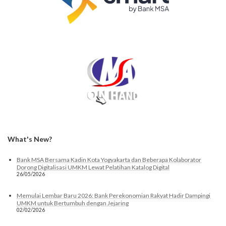
What's New?
Bank MSA Bersama Kadin Kota Yogyakarta dan Beberapa Kolaborator
Dorong Digitalisasi UMKM Lewat Pelatihan Katalog Digital
26/05/2026
Memulai Lembar Baru 2026: Bank Perekonomian Rakyat Hadir Dampingi
UMKM untuk Bertumbuh dengan Jejaring
02/02/2026