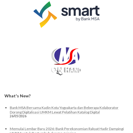
What's New?
Bank MSA Bersama Kadin Kota Yogyakarta dan Beberapa Kolaborator
Dorong Digitalisasi UMKM Lewat Pelatihan Katalog Digital
26/05/2026
Memulai Lembar Baru 2026: Bank Perekonomian Rakyat Hadir Dampingi