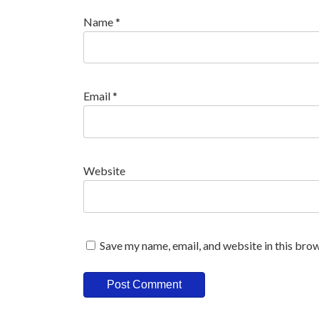
Name
*
Email
*
Website
Save my name, email, and website in this brow