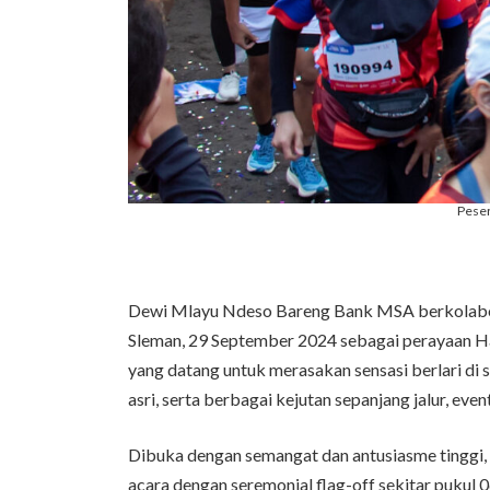
Peser
Dewi Mlayu Ndeso Bareng Bank MSA berkolabora
Sleman, 29 September 2024 sebagai perayaan Har
yang datang untuk merasakan sensasi berlari di 
asri, serta berbagai kejutan sepanjang jalur, eve
Dibuka dengan semangat dan antusiasme tinggi, 
acara dengan seremonial flag-off sekitar puk