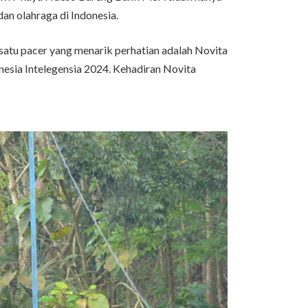
an olahraga di Indonesia.
satu pacer yang menarik perhatian adalah Novita
esia Intelegensia 2024. Kehadiran Novita