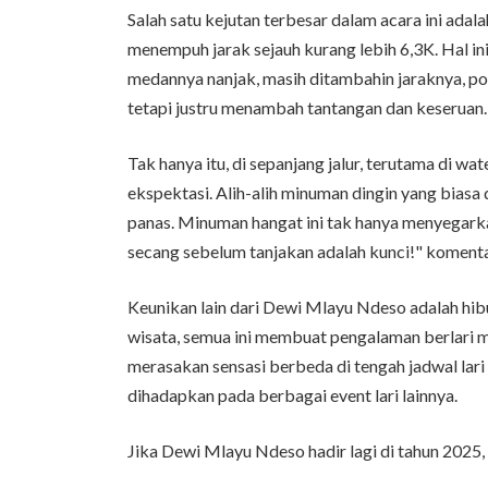
Salah satu kejutan terbesar dalam acara ini adal
menempuh jarak sejauh kurang lebih 6,3K. Hal i
medannya nanjak, masih ditambahin jaraknya, pok
tetapi justru menambah tantangan dan keseruan.
Tak hanya itu, di sepanjang jalur, terutama di wa
ekspektasi. Alih-alih minuman dingin yang biasa 
panas. Minuman hangat ini tak hanya menyegark
secang sebelum tanjakan adalah kunci!" komentar
Keunikan lain dari Dewi Mlayu Ndeso adalah hibur
wisata, semua ini membuat pengalaman berlari me
merasakan sensasi berbeda di tengah jadwal lar
dihadapkan pada berbagai event lari lainnya.
Jika Dewi Mlayu Ndeso hadir lagi di tahun 2025,