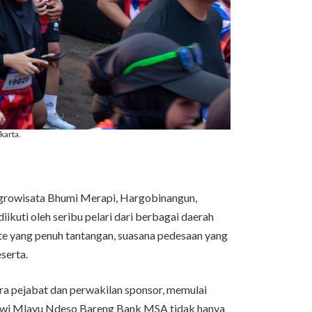
karta.
Agrowisata Bhumi Merapi, Hargobinangun,
kuti oleh seribu pelari dari berbagai daerah
ute yang penuh tantangan, suasana pedesaan yang
serta.
ra pejabat dan perwakilan sponsor, memulai
Dewi Mlayu Ndeso Bareng Bank MSA tidak hanya