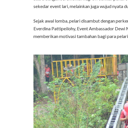
sekedar event lari, melainkan juga wujud nyata
Sejak awal lomba, pelari disambut dengan perke
Everdina Pattipeilohy, Event Ambassador Dewi 
memberikan motivasi tambahan bagi para pelar