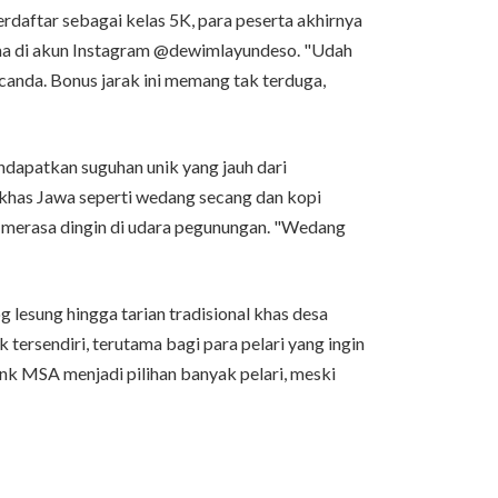
terdaftar sebagai kelas 5K, para peserta akhirnya
tama di akun Instagram @dewimlayundeso. "Udah
canda. Bonus jarak ini memang tak terduga,
mendapatkan suguhan unik yang jauh dari
n khas Jawa seperti wedang secang dan kopi
i merasa dingin di udara pegunungan. "Wedang
g lesung hingga tarian tradisional khas desa
tersendiri, terutama bagi para pelari yang ingin
nk MSA menjadi pilihan banyak pelari, meski