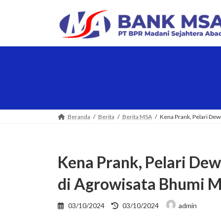
Skip
Skip
to
to
the
the
content
Navigation
Beranda
Berita
Berita MSA
Kena Prank, Pelari De
Kena Prank, Pelari De
di Agrowisata Bhumi M
Last
03/10/2024
03/10/2024
admin
updated
: