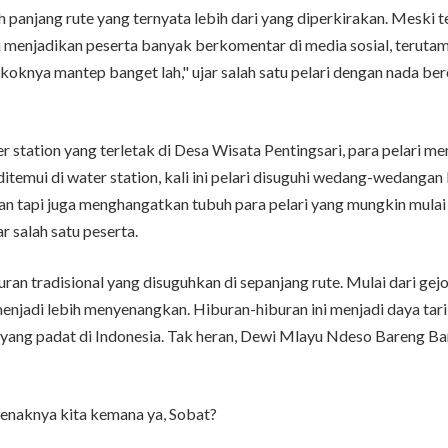
ah panjang rute yang ternyata lebih dari yang diperkirakan. Meski 
ni menjadikan peserta banyak berkomentar di media sosial, teru
oknya mantep banget lah," ujar salah satu pelari dengan nada ber
ter station yang terletak di Desa Wisata Pentingsari, para pelari 
ditemui di water station, kali ini pelari disuguhi wedang-wedanga
an tapi juga menghangatkan tubuh para pelari yang mungkin mula
 salah satu peserta.
an tradisional yang disuguhkan di sepanjang rute. Mulai dari gejo
njadi lebih menyenangkan. Hiburan-hiburan ini menjadi daya tarik 
i yang padat di Indonesia. Tak heran, Dewi Mlayu Ndeso Bareng Ba
 enaknya kita kemana ya, Sobat?