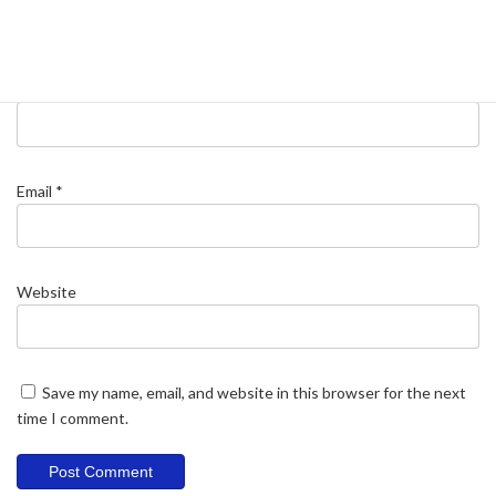
Name
*
Email
*
Website
Save my name, email, and website in this browser for the next
time I comment.