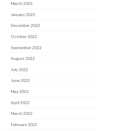
March 2023
January 2023
December 2022
October 2022
September 2022
August 2022
July 2022
June 2022
May 2022
April 2022
March 2022
February 2022