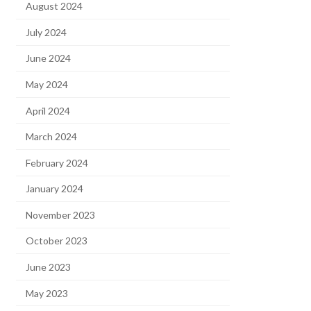
August 2024
July 2024
June 2024
May 2024
April 2024
March 2024
February 2024
January 2024
November 2023
October 2023
June 2023
May 2023