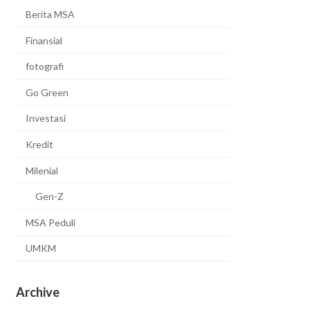
Berita MSA
Finansial
fotografi
Go Green
Investasi
Kredit
Milenial
Gen-Z
MSA Peduli
UMKM
Archive