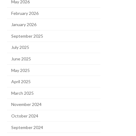
May 2026
February 2026
January 2026
September 2025
July 2025
June 2025
May 2025
April 2025
March 2025
November 2024
October 2024
September 2024