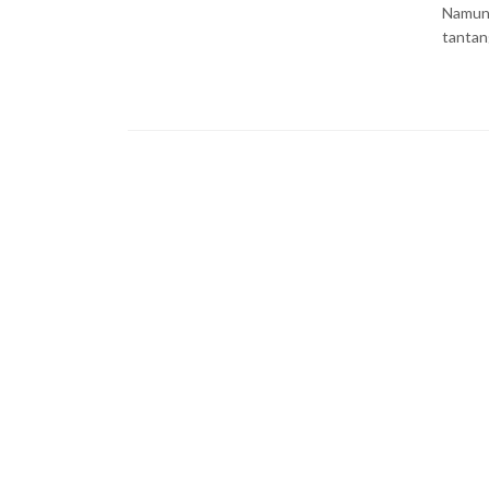
Namun,
tantan