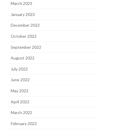
March 2023
January 2023
December 2022
October 2022
September 2022
August 2022
July 2022
June 2022
May 2022
April 2022
March 2022
February 2022