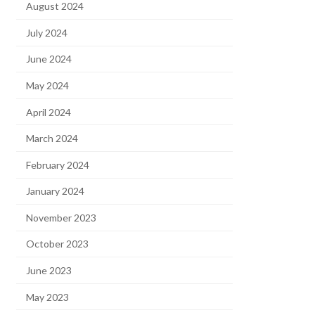
August 2024
July 2024
June 2024
May 2024
April 2024
March 2024
February 2024
January 2024
November 2023
October 2023
June 2023
May 2023