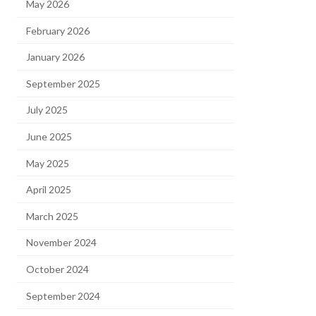
May 2026
February 2026
January 2026
September 2025
July 2025
June 2025
May 2025
April 2025
March 2025
November 2024
October 2024
September 2024