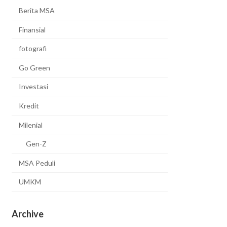
Berita MSA
Finansial
fotografi
Go Green
Investasi
Kredit
Milenial
Gen-Z
MSA Peduli
UMKM
Archive