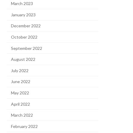
March 2023
January 2023
December 2022
October 2022
September 2022
August 2022
July 2022
June 2022
May 2022
April 2022
March 2022
February 2022