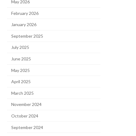
May 2026
February 2026
January 2026
September 2025
July 2025
June 2025
May 2025
April 2025
March 2025
November 2024
October 2024
September 2024