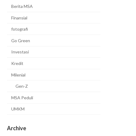
Berita MSA
Finansial
fotografi
Go Green
Investasi
Kredit
Milenial
Gen-Z
MSA Peduli
UMKM
Archive