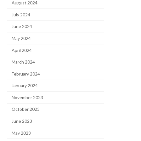
August 2024
July 2024
June 2024
May 2024
April 2024
March 2024
February 2024
January 2024
November 2023
October 2023
June 2023
May 2023